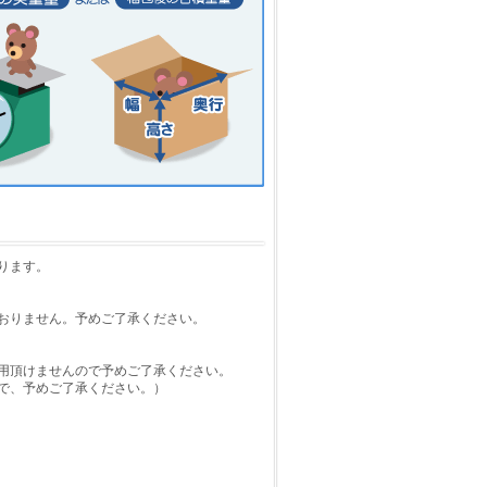
ります。
おりません。予めご了承ください。
用頂けませんので予めご了承ください。
で、予めご了承ください。）