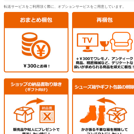
転送サービスをご利用頂く際に、オプションサービスをご用意しています。