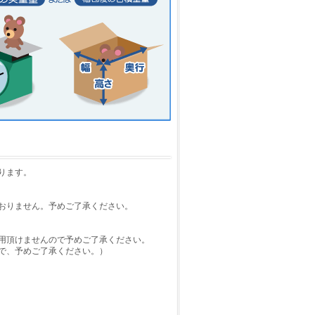
ります。
おりません。予めご了承ください。
用頂けませんので予めご了承ください。
で、予めご了承ください。）