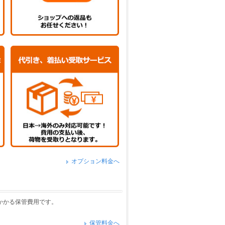
￥0
￥3960
￥0
￥3960
￥0
￥3960
￥0
￥3960
￥0
￥3960
￥0
￥3960
￥0
￥3960
￥0
￥3960
￥0
￥3960
￥0
￥3960
￥0
￥3960
￥0
￥3960
￥0
￥3960
オプション料金へ
￥0
￥3960
￥0
￥3960
￥0
￥3960
降にかかる保管費用です。
保管料金へ