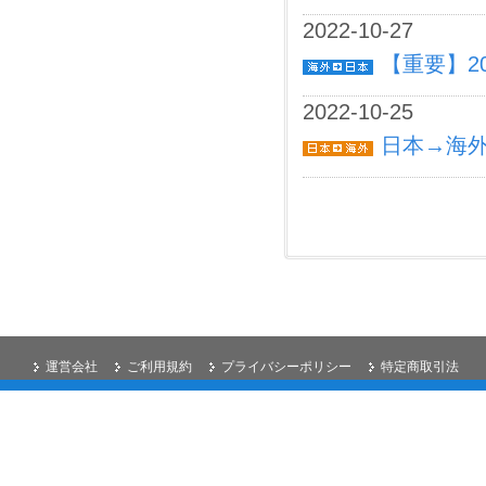
2022-10-27
【重要】2
2022-10-25
日本→海外 
運営会社
ご利用規約
プライバシーポリシー
特定商取引法