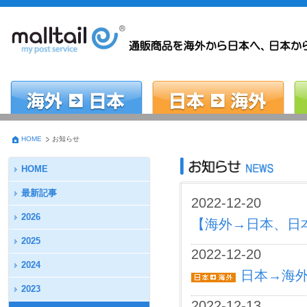
HOME
お知らせ
HOME
最新記事
2022-12-20
2026
【海外→日本、日
2025
2022-12-20
2024
日本→海外 
2023
2022-12-13