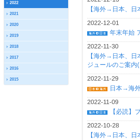
2022
【海外→日本、日
2021
2022-12-01
2020
年末年始 
2019
2022-11-30
2018
【海外→日本、日
2017
ジュールのご案内(1
2016
2022-11-29
2015
日本→海外 
2022-11-09
【必読】ブ
2022-10-28
【海外→日本、日本